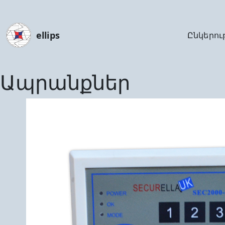
ellips
Ընկերու
Ապրանքներ