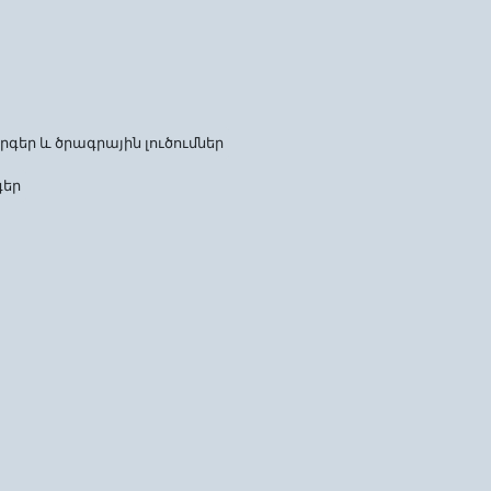
ր և ծրագրային լուծումներ
գեր