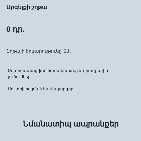
Արգելքի շղթա
0 դր.
Շղթայի երկարությունը՝ 2մ։
Ավտոմատացված համակարգեր և ծրագրային
լուծումներ
Մուտքի հսկման համակարգեր
Նմանատիպ ապրանքեր