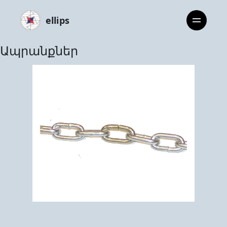
ellips
Ապրանքներ