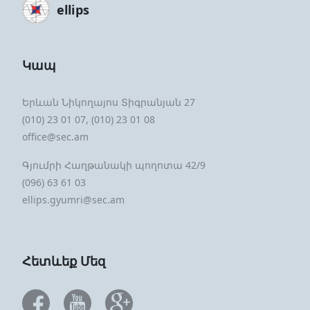
ellips
Կապ
Երևան Նիկողայոս Տիգրանյան 27
(010) 23 01 07, (010) 23 01 08
office@sec.am
Գյումրի Հաղթանակի պողոտա 42/9
(096) 63 61 03
ellips.gyumri@sec.am
Հետևեք Մեզ