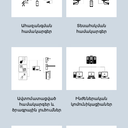
Ահազանգման
Տեսահսկման
համակարգեր
համակարգեր
Ավտոմատացված
Ինժեներական
համակարգեր և
կոմունիկացիաներ
ծրագրային լուծումներ