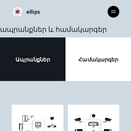
ellips
ապրանքներ և համակարգեր
Ապրանքներ
Համակարգեր