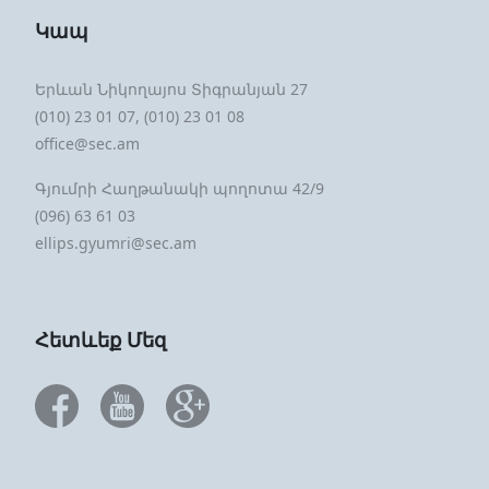
Կապ
Երևան Նիկողայոս Տիգրանյան 27
(010) 23 01 07, (010) 23 01 08
office@sec.am
Գյումրի Հաղթանակի պողոտա 42/9
(096) 63 61 03
ellips.gyumri@sec.am
Հետևեք Մեզ