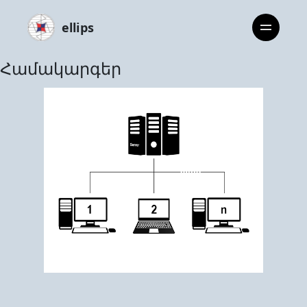
ellips
Համակարգեր