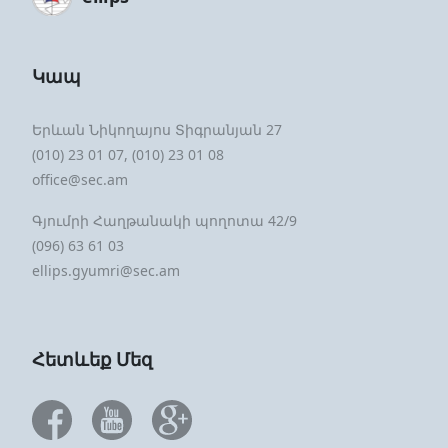
Կապ
Երևան Նիկողայոս Տիգրանյան 27
(010) 23 01 07, (010) 23 01 08
office@sec.am
Գյումրի Հաղթանակի պողոտա 42/9
(096) 63 61 03
ellips.gyumri@sec.am
Հետևեք Մեզ