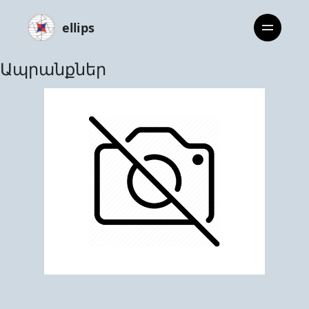
ellips
Ապրանքներ