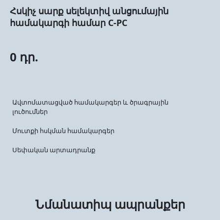
Հսկիչ սարք սելեկտիվ անցումային
համակարգի համար C-PC
0 դր.
Ավտոմատացված համակարգեր և ծրագրային
լուծումներ
Մուտքի հսկման համակարգեր
Սեփական արտադրանք
Նմանատիպ ապրանքեր