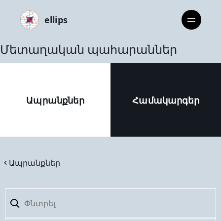
ellips
Մետաղական պահարաններ
Ապրանքներ
Համակարգեր
Ապրանքներ