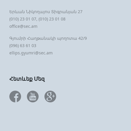
Երևան Նիկողայոս Տիգրանյան 27
(010) 23 01 07, (010) 23 01 08
office@sec.am
Գյումրի Հաղթանակի պողոտա 42/9
(096) 63 61 03
ellips.gyumri@sec.am
Հետևեք Մեզ