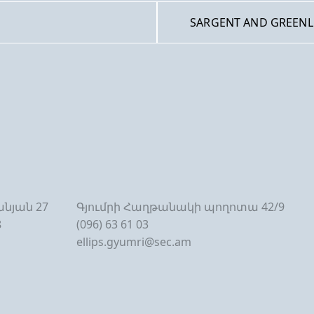
SARGENT AND GREENL
նյան 27
Գյումրի Հաղթանակի պողոտա 42/9
8
(096) 63 61 03
ellips.gyumri@sec.am