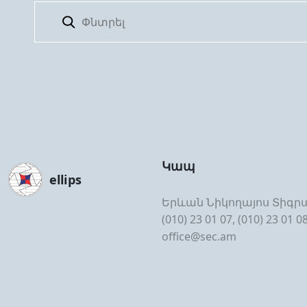
Կապ
ellips
Երևան Նիկողայոս Տիգրա
(010) 23 01 07, (010) 23 01 0
office@sec.am