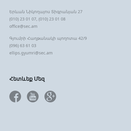
Երևան Նիկողայոս Տիգրանյան 27
(010) 23 01 07, (010) 23 01 08
office@sec.am
Գյումրի Հաղթանակի պողոտա 42/9
(096) 63 61 03
ellips.gyumri@sec.am
Հետևեք Մեզ