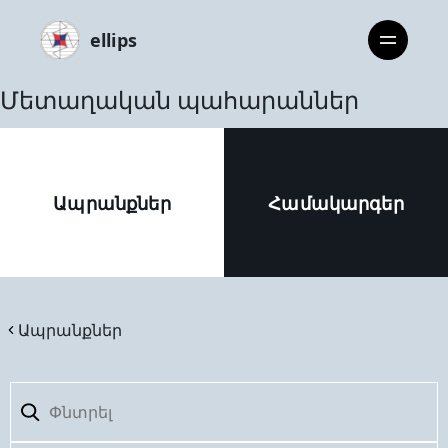
ellips
Մետաղական պահարաններ
Ապրանքներ
Համակարգեր
Ապրանքներ