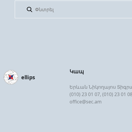
Կապ
ellips
Երևան Նիկողայոս Տիգրա
(010) 23 01 07, (010) 23 01 0
office@sec.am