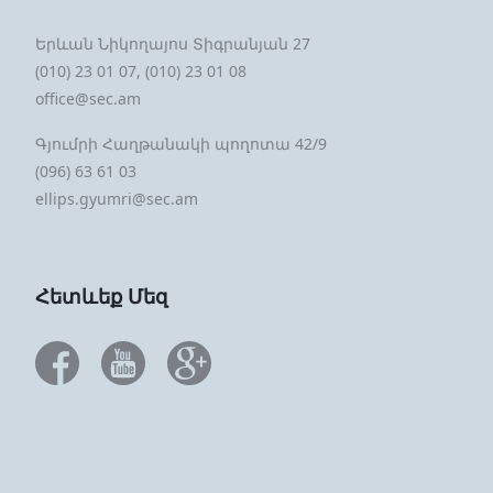
Երևան Նիկողայոս Տիգրանյան 27
(010) 23 01 07, (010) 23 01 08
office@sec.am
Գյումրի Հաղթանակի պողոտա 42/9
(096) 63 61 03
ellips.gyumri@sec.am
Հետևեք Մեզ