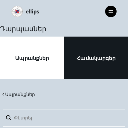
ellips
Դարպասներ
Ապրանքներ
Համակարգեր
Ապրանքներ