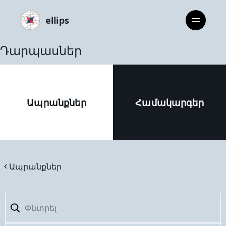
ellips
Դարպասներ
Ապրանքներ
Համակարգեր
Ապրանքներ