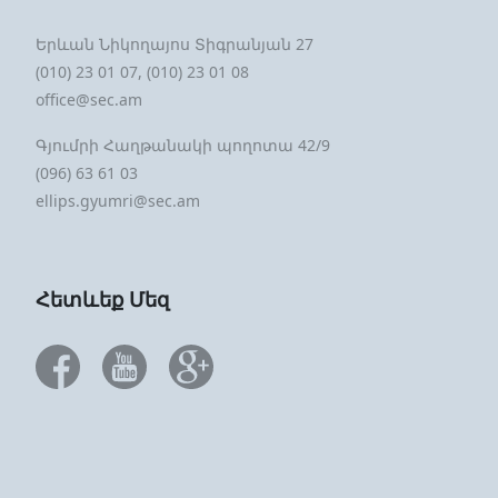
Երևան Նիկողայոս Տիգրանյան 27
(010) 23 01 07, (010) 23 01 08
office@sec.am
Գյումրի Հաղթանակի պողոտա 42/9
(096) 63 61 03
ellips.gyumri@sec.am
Հետևեք Մեզ