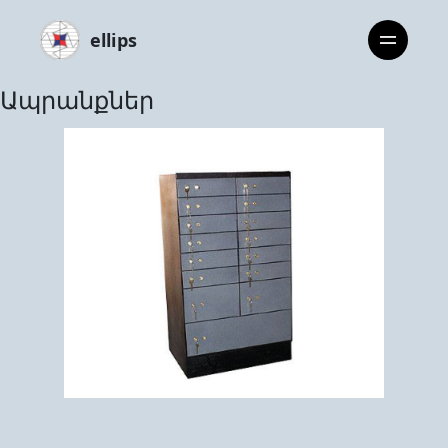
ellips
Ապրանքներ