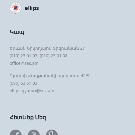
ellips
Կապ
Երևան Նիկողայոս Տիգրանյան 27
(010) 23 01 07, (010) 23 01 08
office@sec.am
Գյումրի Հաղթանակի պողոտա 42/9
(096) 63 61 03
ellips.gyumri@sec.am
Հետևեք Մեզ