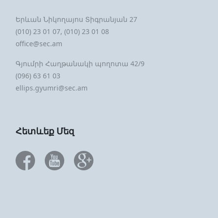
Երևան Նիկողայոս Տիգրանյան 27
(010) 23 01 07, (010) 23 01 08
office@sec.am
Գյումրի Հաղթանակի պողոտա 42/9
(096) 63 61 03
ellips.gyumri@sec.am
Հետևեք Մեզ