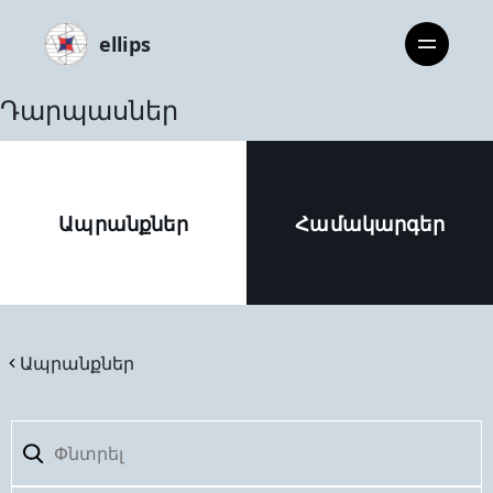
ellips
Դարպասներ
Ապրանքներ
Համակարգեր
Ապրանքներ